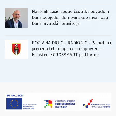
Načelnik Lasić uputio čestitku povodom
Dana pobjede i domovinske zahvalnosti i
Dana hrvatskih branitelja
POZIV NA DRUGU RADIONICU Pametna i
precizna tehnologija u poljoprivredi –
Korištenje CROSSMART platforme