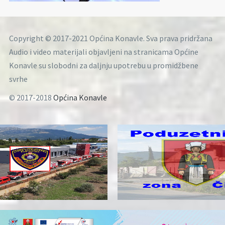
Copyright © 2017-2021 Općina Konavle. Sva prava pridržana
Audio i video materijali objavljeni na stranicama Općine
Konavle su slobodni za daljnju upotrebu u promidžbene
svrhe
© 2017-2018
Općina Konavle