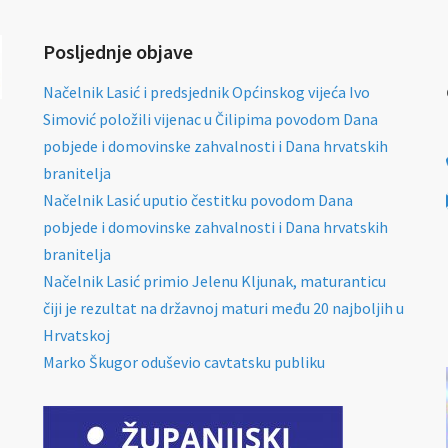
Posljednje objave
Načelnik Lasić i predsjednik Općinskog vijeća Ivo
Simović položili vijenac u Čilipima povodom Dana
pobjede i domovinske zahvalnosti i Dana hrvatskih
branitelja
Načelnik Lasić uputio čestitku povodom Dana
pobjede i domovinske zahvalnosti i Dana hrvatskih
branitelja
Načelnik Lasić primio Jelenu Kljunak, maturanticu
čiji je rezultat na državnoj maturi među 20 najboljih u
Hrvatskoj
Marko Škugor oduševio cavtatsku publiku