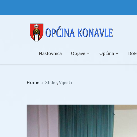
Naslovnica
Objave
Općina
Dok
Home
»
Slider
,
Vijesti