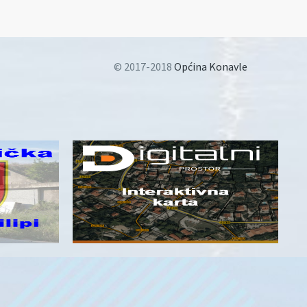
© 2017-2018
Općina Konavle