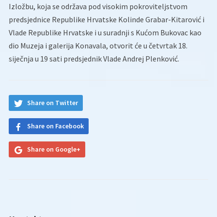
Izložbu, koja se održava pod visokim pokroviteljstvom
predsjednice Republike Hrvatske Kolinde Grabar-Kitarović i
Vlade Republike Hrvatske i u suradnji s Kućom Bukovac kao
dio Muzeja i galerija Konavala, otvorit će u četvrtak 18.
siječnja u 19 sati predsjednik Vlade Andrej Plenković.
Share on Twitter
Share on Facebook
Share on Google+