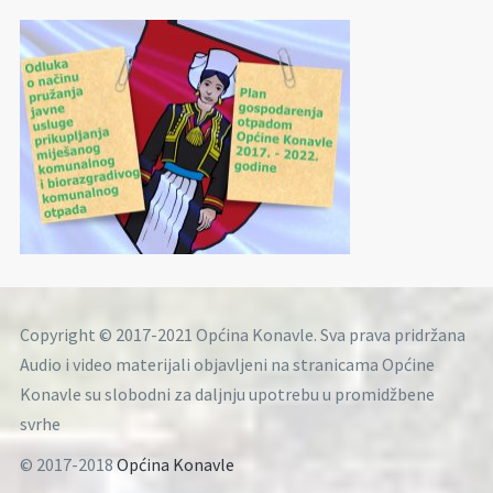
Copyright © 2017-2021 Općina Konavle. Sva prava pridržana
Audio i video materijali objavljeni na stranicama Općine
Konavle su slobodni za daljnju upotrebu u promidžbene
svrhe
© 2017-2018
Općina Konavle