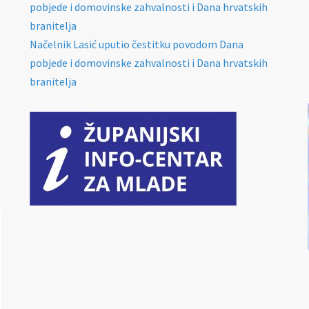
pobjede i domovinske zahvalnosti i Dana hrvatskih
branitelja
Načelnik Lasić uputio čestitku povodom Dana
pobjede i domovinske zahvalnosti i Dana hrvatskih
branitelja