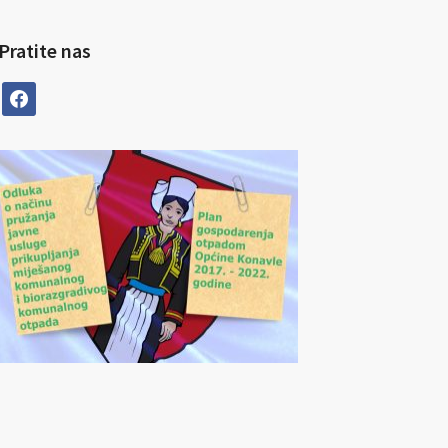
Pratite nas
facebook