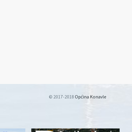
© 2017-2018
Općina Konavle