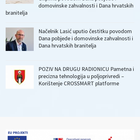
domovinske zahvalnosti i Dana hrvatskih
branitelja
Načelnik Lasić uputio čestitku povodom
Dana pobjede i domovinske zahvalnosti i
Dana hrvatskih branitelja
POZIV NA DRUGU RADIONICU Pametna i
precizna tehnologija u poljoprivredi –
Korištenje CROSSMART platforme