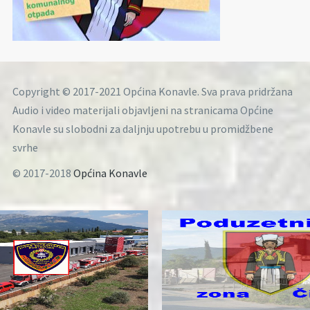
Copyright © 2017-2021 Općina Konavle. Sva prava pridržana
Audio i video materijali objavljeni na stranicama Općine
Konavle su slobodni za daljnju upotrebu u promidžbene
svrhe
© 2017-2018
Općina Konavle