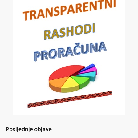
Posljednje objave