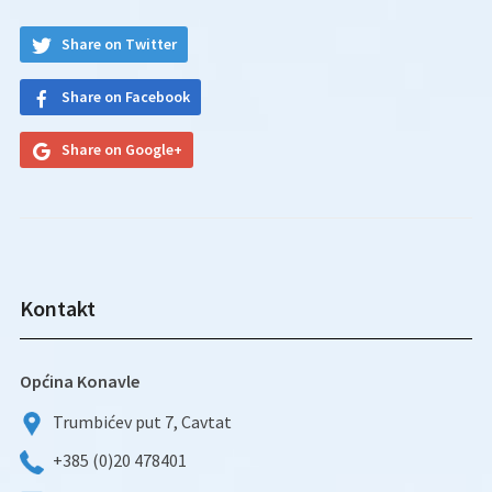
Share on Twitter
Share on Facebook
Share on Google+
Kontakt
Općina Konavle
Trumbićev put 7, Cavtat
+385 (0)20 478401