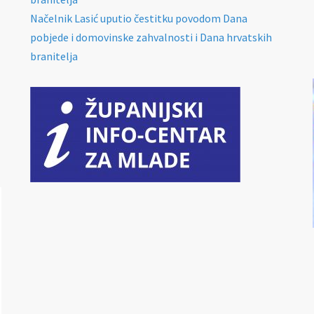
Načelnik Lasić uputio čestitku povodom Dana
pobjede i domovinske zahvalnosti i Dana hrvatskih
branitelja