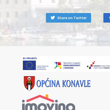
Share on Twitter