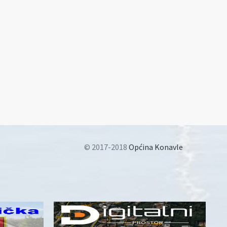
© 2017-2018
Općina Konavle