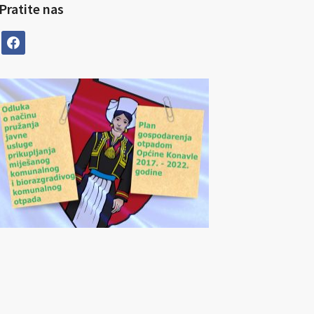
Pratite nas
facebook