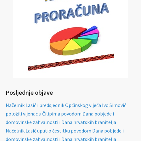
Posljednje objave
Načelnik Lasić i predsjednik Općinskog vijeća Ivo Simović
položili vijenac u Čilipima povodom Dana pobjede i
domovinske zahvalnosti i Dana hrvatskih branitelja
Načelnik Lasić uputio čestitku povodom Dana pobjede i
domovinske zahvalnosti i Dana hrvatskih branitelja