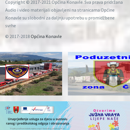
Copyright © 2017-2021 Općina Konavle. Sva prava pridržana
Audio i video materijali objavljeni na stranicama Općine
Konavle su slobodni za daljnju upotrebu u promidžbene
svrhe
© 2017-2018
Općina Konavle