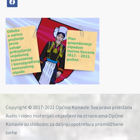
facebook
Copyright © 2017-2021 Općina Konavle. Sva prava pridržana
Audio i video materijali objavljeni na stranicama Općine
Konavle su slobodni za daljnju upotrebu u promidžbene
svrhe