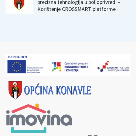
precizna tehnologija u poljoprivredi –
Korištenje CROSSMART platforme