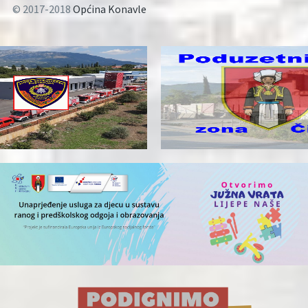
© 2017-2018
Općina Konavle