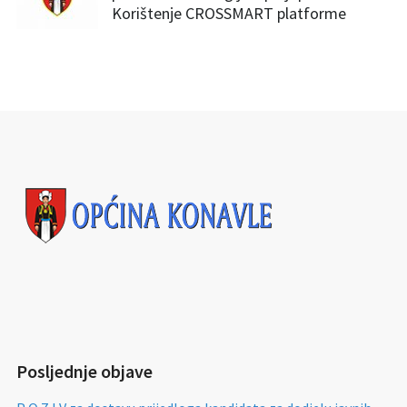
Korištenje CROSSMART platforme
Posljednje objave