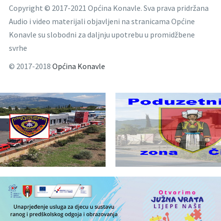
Copyright © 2017-2021 Općina Konavle. Sva prava pridržana
Audio i video materijali objavljeni na stranicama Općine
Konavle su slobodni za daljnju upotrebu u promidžbene
svrhe
© 2017-2018
Općina Konavle