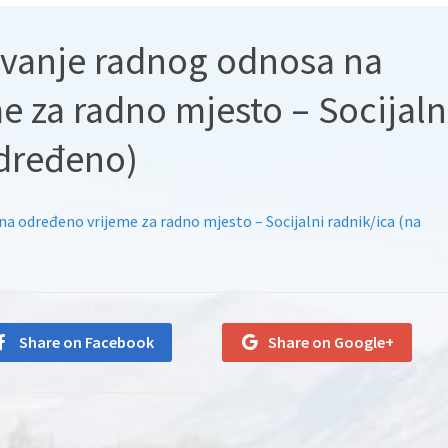
nivanje radnog odnosa na
e za radno mjesto – Socijaln
određeno)
na određeno vrijeme za radno mjesto – Socijalni radnik/ica (na
Share on Facebook
Share on Google+