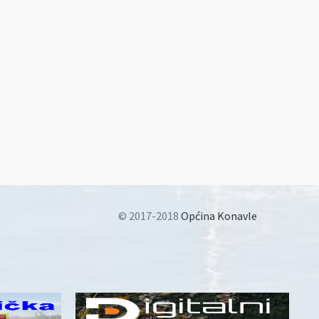
© 2017-2018
Općina Konavle