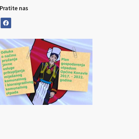
Pratite nas
facebook