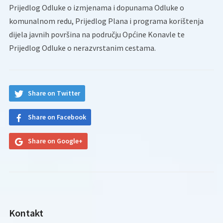
Prijedlog Odluke o izmjenama i dopunama Odluke o
komunalnom redu, Prijedlog Plana i programa korištenja
dijela javnih površina na području Općine Konavle te
Prijedlog Odluke o nerazvrstanim cestama.
Share on Twitter
Share on Facebook
Share on Google+
Kontakt