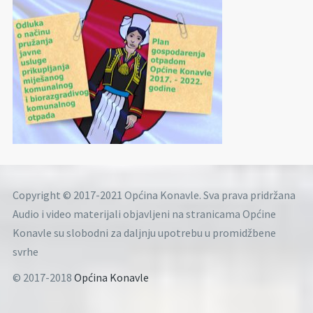
Copyright © 2017-2021 Općina Konavle. Sva prava pridržana
Audio i video materijali objavljeni na stranicama Općine
Konavle su slobodni za daljnju upotrebu u promidžbene
svrhe
© 2017-2018
Općina Konavle