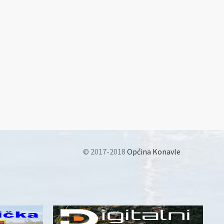
© 2017-2018
Općina Konavle