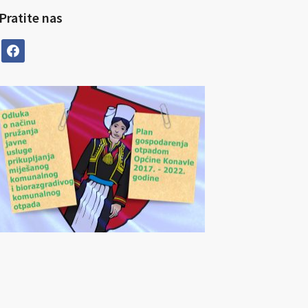
Pratite nas
facebook