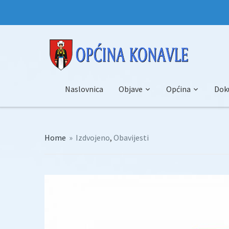
Naslovnica
Objave
Općina
Dok
Home
»
Izdvojeno
,
Obavijesti