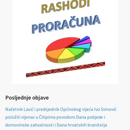
Posljednje objave
Načelnik Lasić i predsjednik Općinskog vijeća Ivo Simović
položili vijenac u Čilipima povodom Dana pobjede i
domovinske zahvalnosti i Dana hrvatskih branitelja