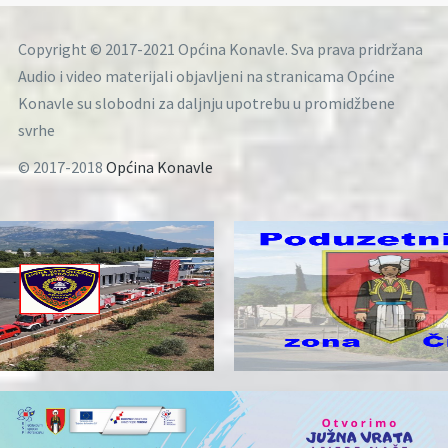
Copyright © 2017-2021 Općina Konavle. Sva prava pridržana
Audio i video materijali objavljeni na stranicama Općine
Konavle su slobodni za daljnju upotrebu u promidžbene
svrhe
© 2017-2018
Općina Konavle