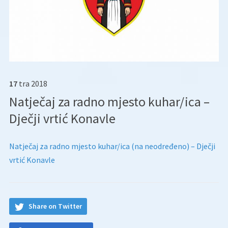
17
tra
2018
Natječaj za radno mjesto kuhar/ica –
Dječji vrtić Konavle
Natječaj za radno mjesto kuhar/ica (na neodređeno) – Dječji
vrtić Konavle
Share on Twitter