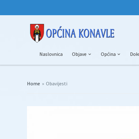
Naslovnica
Objave
Općina
Dok
Home
»
Obavijesti