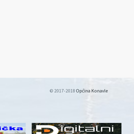
© 2017-2018
Općina Konavle