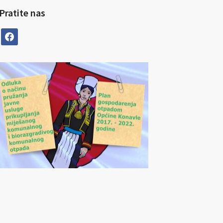
Pratite nas
facebook