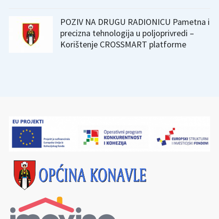
POZIV NA DRUGU RADIONICU Pametna i
precizna tehnologija u poljoprivredi –
Korištenje CROSSMART platforme