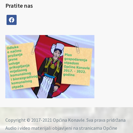
Pratite nas
facebook
Copyright © 2017-2021 Općina Konavle. Sva prava pridržana
Audio i video materijali objavljeni na stranicama Općine