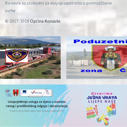
Konavle su slobodni za daljnju upotrebu u promidžbene
svrhe
© 2017-2018
Općina Konavle