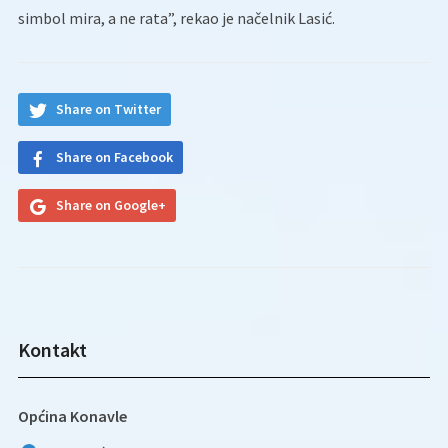
simbol mira, a ne rata”, rekao je načelnik Lasić.
Share on Twitter
Share on Facebook
Share on Google+
Kontakt
Općina Konavle