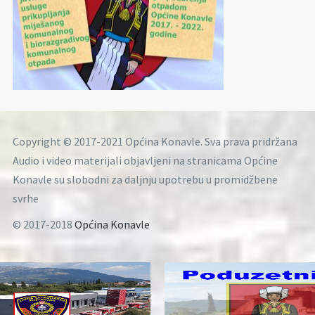
Copyright © 2017-2021 Općina Konavle. Sva prava pridržana
Audio i video materijali objavljeni na stranicama Općine
Konavle su slobodni za daljnju upotrebu u promidžbene
svrhe
© 2017-2018
Općina Konavle