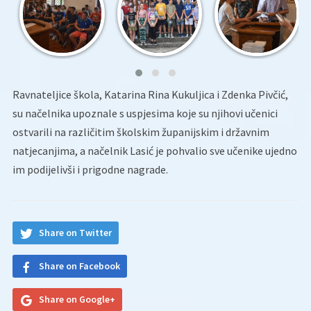
Ravnateljice škola, Katarina Rina Kukuljica i Zdenka Pivčić,
su načelnika upoznale s uspjesima koje su njihovi učenici
ostvarili na različitim školskim županijskim i državnim
natjecanjima, a načelnik Lasić je pohvalio sve učenike ujedno
im podijelivši i prigodne nagrade.
Share on Twitter
Share on Facebook
Share on Google+