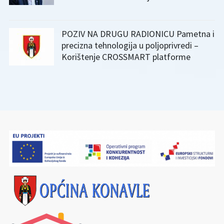
POZIV NA DRUGU RADIONICU Pametna i
precizna tehnologija u poljoprivredi –
Korištenje CROSSMART platforme