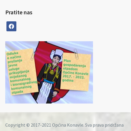
Pratite nas
facebook
Copyright © 2017-2021 Općina Konavle. Sva prava pridržana