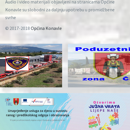
Audio i video materijali objavljeni na stranicama Općine
Konavle su slobodni za daljnju upotrebu u promidžbene
svrhe
© 2017-2018
Općina Konavle