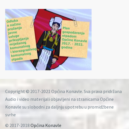
Copyright © 2017-2021 Općina Konavle. Sva prava pridržana
Audio i video materijali objavljeni na stranicama Općine
Konavle su slobodni za daljnju upotrebu u promidžbene
svrhe
© 2017-2018
Općina Konavle