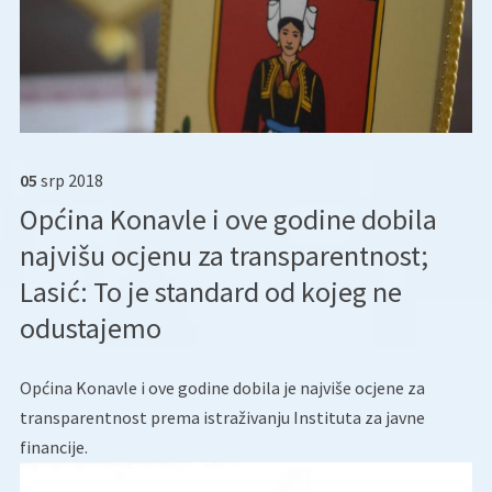
05
srp
2018
Općina Konavle i ove godine dobila
najvišu ocjenu za transparentnost;
Lasić: To je standard od kojeg ne
odustajemo
Općina Konavle i ove godine dobila je najviše ocjene za
transparentnost prema istraživanju Instituta za javne
financije.