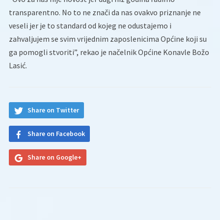
transparentno. No to ne znači da nas ovakvo priznanje ne
veseli jer je to standard od kojeg ne odustajemo i
zahvaljujem se svim vrijednim zaposlenicima Općine koji su
ga pomogli stvoriti”, rekao je načelnik Općine Konavle Božo
Lasić.
Share on Twitter
Share on Facebook
Share on Google+