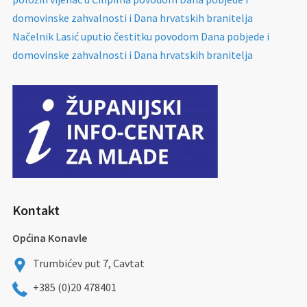
domovinske zahvalnosti i Dana hrvatskih branitelja
Načelnik Lasić uputio čestitku povodom Dana pobjede i
domovinske zahvalnosti i Dana hrvatskih branitelja
Kontakt
Općina Konavle
Trumbićev put 7, Cavtat
+385 (0)20 478401