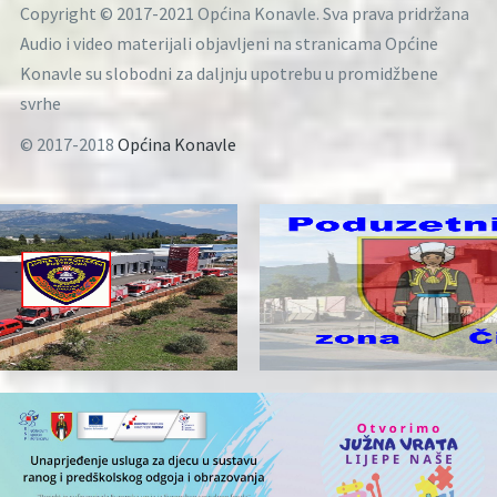
Copyright © 2017-2021 Općina Konavle. Sva prava pridržana
Audio i video materijali objavljeni na stranicama Općine
Konavle su slobodni za daljnju upotrebu u promidžbene
svrhe
© 2017-2018
Općina Konavle