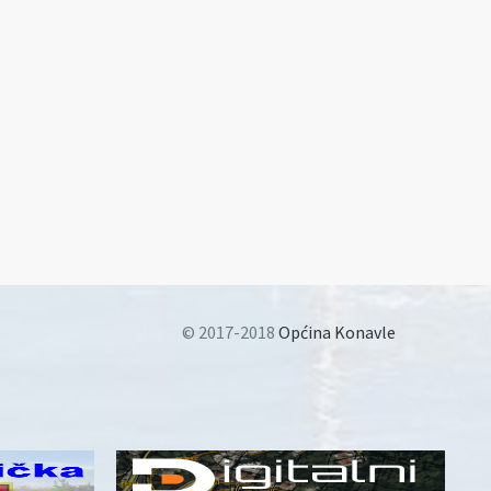
© 2017-2018
Općina Konavle