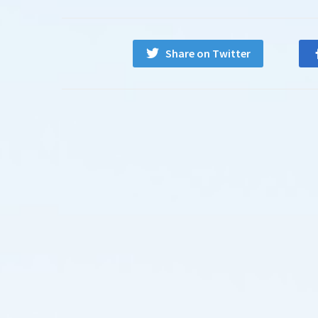
Share on Twitter