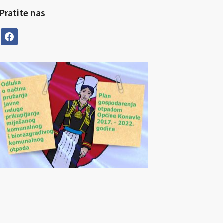
Pratite nas
facebook