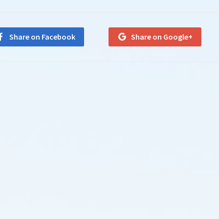
Share on Facebook
Share on Google+