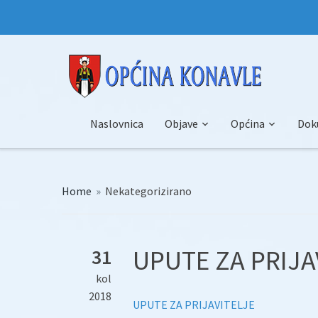
Naslovnica
Objave
Općina
Dok
Home
»
Nekategorizirano
UPUTE ZA PRIJA
31
kol
2018
UPUTE ZA PRIJAVITELJE