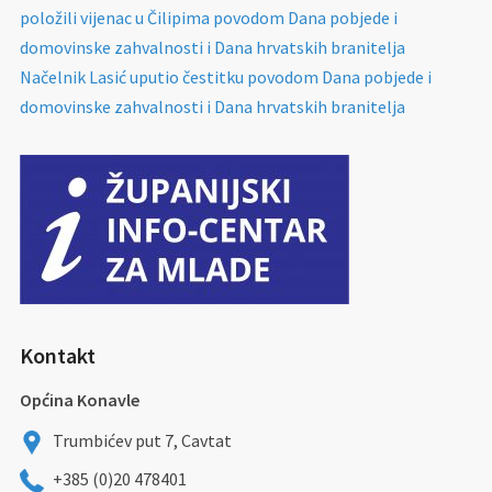
položili vijenac u Čilipima povodom Dana pobjede i
domovinske zahvalnosti i Dana hrvatskih branitelja
Načelnik Lasić uputio čestitku povodom Dana pobjede i
domovinske zahvalnosti i Dana hrvatskih branitelja
Kontakt
Općina Konavle
Trumbićev put 7, Cavtat
+385 (0)20 478401