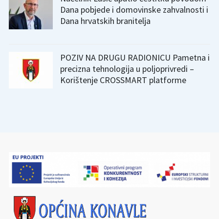
Dana pobjede i domovinske zahvalnosti i
Dana hrvatskih branitelja
POZIV NA DRUGU RADIONICU Pametna i
precizna tehnologija u poljoprivredi –
Korištenje CROSSMART platforme