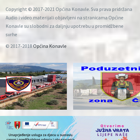
Copyright © 2017-2021 Općina Konavle. Sva prava pridržana
Audio i video materijali objavljeni na stranicama Općine
Konavle su slobodni za daljnju upotrebu u promidžbene
svrhe
© 2017-2018
Općina Konavle