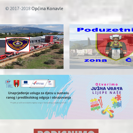
© 2017-2018
Općina Konavle