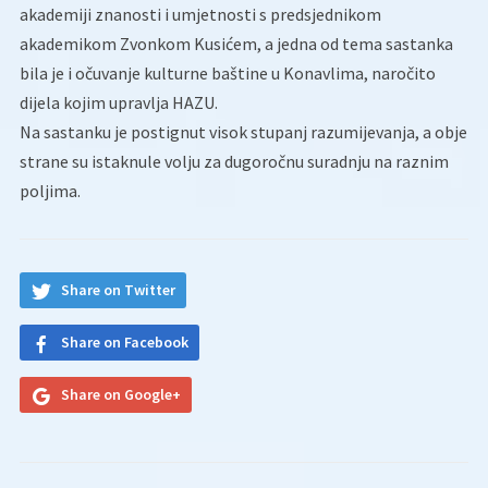
akademiji znanosti i umjetnosti s predsjednikom
akademikom Zvonkom Kusićem, a jedna od tema sastanka
bila je i očuvanje kulturne baštine u Konavlima, naročito
dijela kojim upravlja HAZU.
Na sastanku je postignut visok stupanj razumijevanja, a obje
strane su istaknule volju za dugoročnu suradnju na raznim
poljima.
Share on Twitter
Share on Facebook
Share on Google+