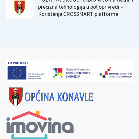
precizna tehnologija u poljoprivredi –
Korištenje CROSSMART platforme