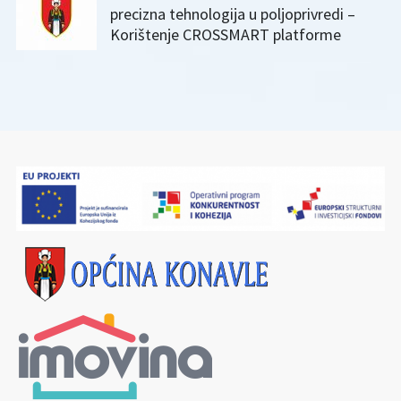
precizna tehnologija u poljoprivredi –
Korištenje CROSSMART platforme