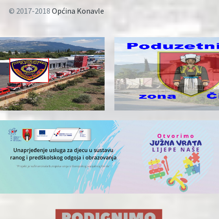
© 2017-2018
Općina Konavle