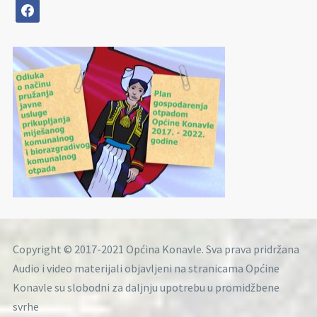
facebook
Copyright © 2017-2021 Općina Konavle. Sva prava pridržana
Audio i video materijali objavljeni na stranicama Općine
Konavle su slobodni za daljnju upotrebu u promidžbene
svrhe