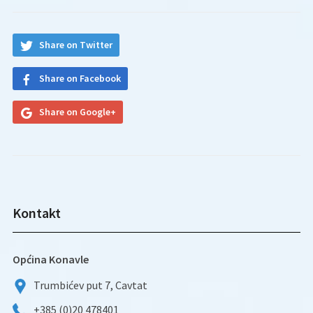
Share on Twitter
Share on Facebook
Share on Google+
Kontakt
Općina Konavle
Trumbićev put 7, Cavtat
+385 (0)20 478401