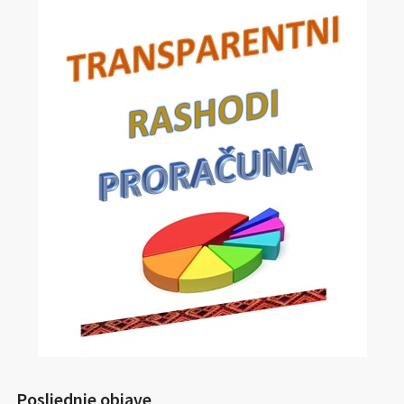
Posljednje objave