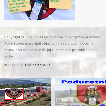
Copyright © 2017-2021 Općina Konavle. Sva prava pridržana
Audio i video materijali objavljeni na stranicama Općine
Konavle su slobodni za daljnju upotrebu u promidžbene
svrhe
© 2017-2018
Općina Konavle