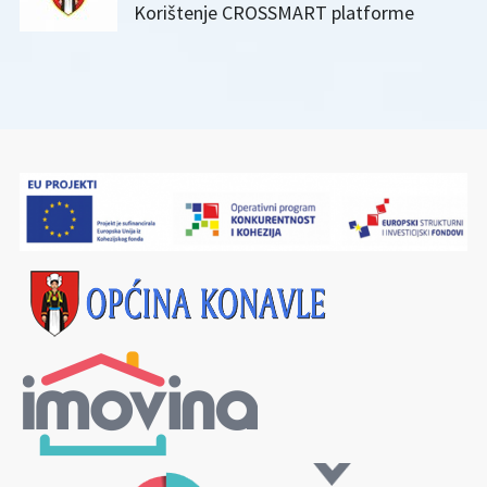
Korištenje CROSSMART platforme