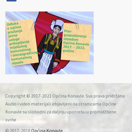
Copyright © 2017-2021 Općina Konavle. Sva prava pridržana
Audio i video materijali objavljeni na stranicama Općine
Konavle su slobodni za daljnju upotrebu u promidžbene
svrhe
© 2017-2018
Općina Konavle