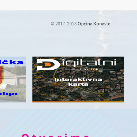
© 2017-2018
Općina Konavle