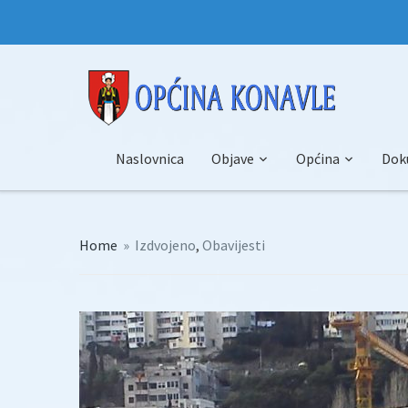
Naslovnica
Objave
Općina
Dok
Home
»
Izdvojeno
,
Obavijesti