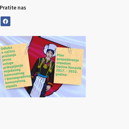
Pratite nas
facebook