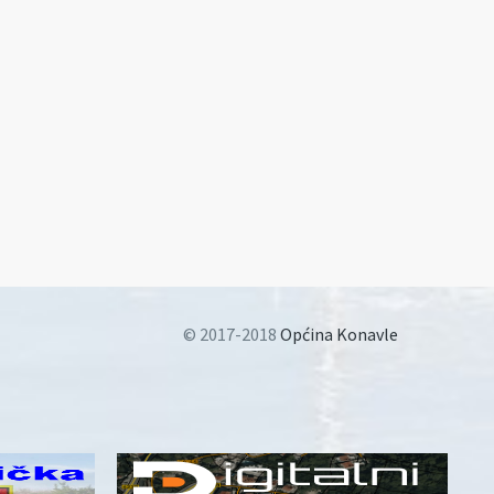
© 2017-2018
Općina Konavle