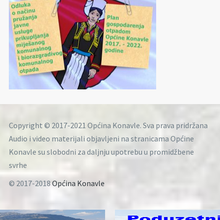
Copyright © 2017-2021 Općina Konavle. Sva prava pridržana
Audio i video materijali objavljeni na stranicama Općine
Konavle su slobodni za daljnju upotrebu u promidžbene
svrhe
© 2017-2018
Općina Konavle