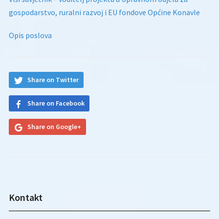
gospodarstvo, ruralni razvoj i EU fondove Općine Konavle
Opis poslova
Share on Twitter
Share on Facebook
Share on Google+
Kontakt