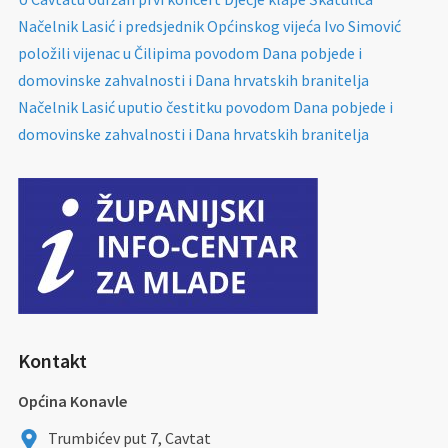
Načelnik Lasić i predsjednik Općinskog vijeća Ivo Simović
položili vijenac u Čilipima povodom Dana pobjede i
domovinske zahvalnosti i Dana hrvatskih branitelja
Načelnik Lasić uputio čestitku povodom Dana pobjede i
domovinske zahvalnosti i Dana hrvatskih branitelja
Kontakt
Općina Konavle
Trumbićev put 7, Cavtat