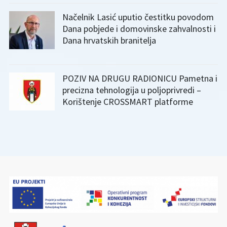
Načelnik Lasić uputio čestitku povodom
Dana pobjede i domovinske zahvalnosti i
Dana hrvatskih branitelja
POZIV NA DRUGU RADIONICU Pametna i
precizna tehnologija u poljoprivredi –
Korištenje CROSSMART platforme