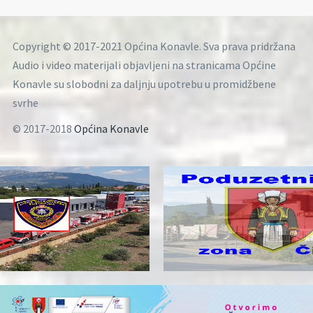
Copyright © 2017-2021 Općina Konavle. Sva prava pridržana
Audio i video materijali objavljeni na stranicama Općine
Konavle su slobodni za daljnju upotrebu u promidžbene
svrhe
© 2017-2018
Općina Konavle