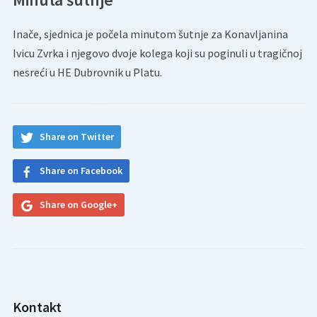
Inače, sjednica je počela minutom šutnje za Konavljanina
Ivicu Zvrka i njegovo dvoje kolega koji su poginuli u tragičnoj
nesreći u HE Dubrovnik u Platu.
Share on Twitter
Share on Facebook
Share on Google+
Kontakt