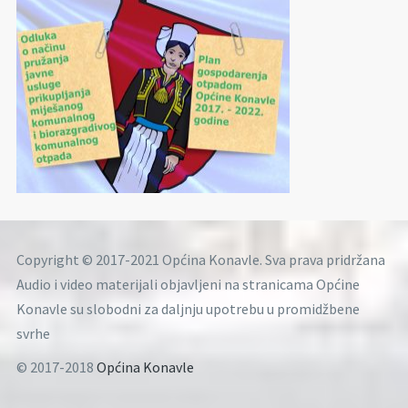
Copyright © 2017-2021 Općina Konavle. Sva prava pridržana
Audio i video materijali objavljeni na stranicama Općine
Konavle su slobodni za daljnju upotrebu u promidžbene
svrhe
© 2017-2018
Općina Konavle