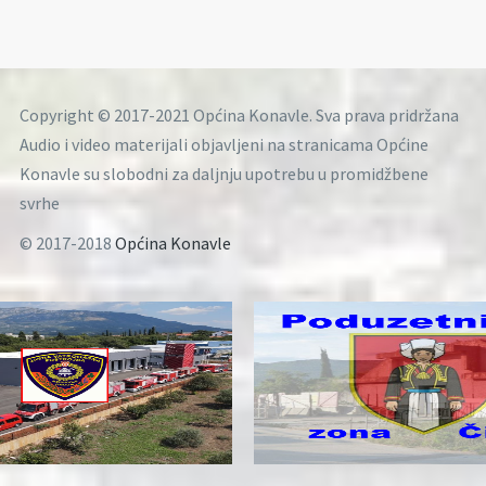
Copyright © 2017-2021 Općina Konavle. Sva prava pridržana
Audio i video materijali objavljeni na stranicama Općine
Konavle su slobodni za daljnju upotrebu u promidžbene
svrhe
© 2017-2018
Općina Konavle