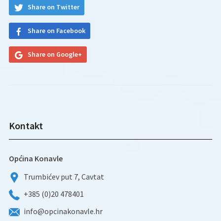
Share on Twitter
Share on Facebook
Share on Google+
Kontakt
Općina Konavle
Trumbićev put 7, Cavtat
+385 (0)20 478401
info@opcinakonavle.hr