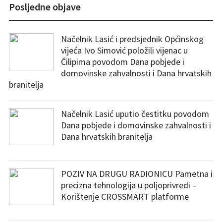
Posljedne objave
Načelnik Lasić i predsjednik Općinskog
vijeća Ivo Simović položili vijenac u
Čilipima povodom Dana pobjede i
domovinske zahvalnosti i Dana hrvatskih
branitelja
Načelnik Lasić uputio čestitku povodom
Dana pobjede i domovinske zahvalnosti i
Dana hrvatskih branitelja
POZIV NA DRUGU RADIONICU Pametna i
precizna tehnologija u poljoprivredi –
Korištenje CROSSMART platforme