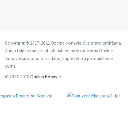
Copyright © 2017-2021 Općina Konavle. Sva prava pridržana
Audio i video materijali objavljeni na stranicama Općine
Konavle su slobodni za daljnju upotrebu u promidžbene
svrhe
© 2017-2018
Općina Konavle