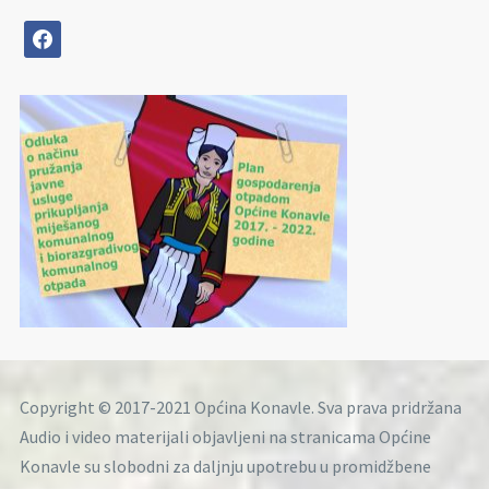
facebook
Copyright © 2017-2021 Općina Konavle. Sva prava pridržana
Audio i video materijali objavljeni na stranicama Općine
Konavle su slobodni za daljnju upotrebu u promidžbene