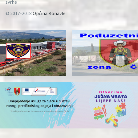
svrhe
© 2017-2018
Općina Konavle