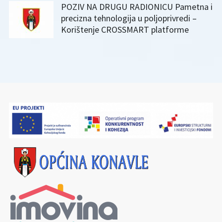
POZIV NA DRUGU RADIONICU Pametna i
precizna tehnologija u poljoprivredi –
Korištenje CROSSMART platforme