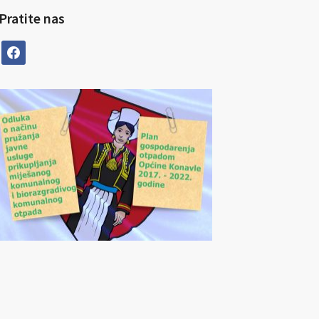
Pratite nas
facebook