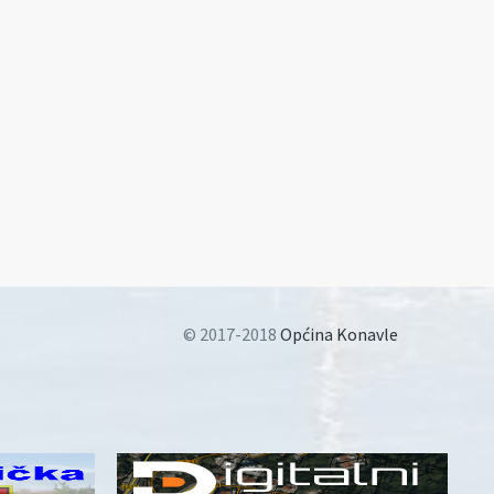
© 2017-2018
Općina Konavle