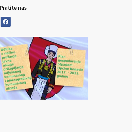
Pratite nas
facebook