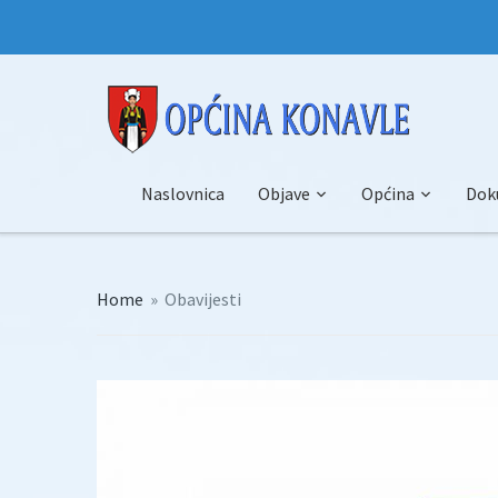
Naslovnica
Objave
Općina
Dok
Home
»
Obavijesti