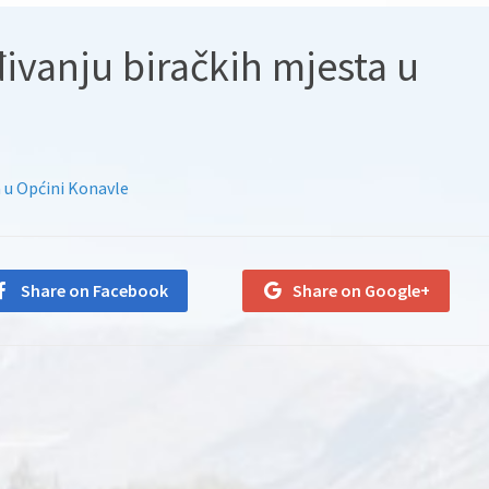
ivanju biračkih mjesta u
a u Općini Konavle
Share on Facebook
Share on Google+