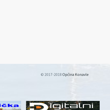
© 2017-2018
Općina Konavle