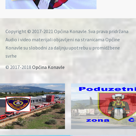
Copyright © 2017-2021 Općina Konavle. Sva prava pridržana
Audio i video materijali objavljeni na stranicama Općine
Konavle su slobodni za daljnju upotrebu u promidžbene
svrhe
© 2017-2018
Općina Konavle