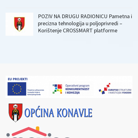
POZIV NA DRUGU RADIONICU Pametna i
precizna tehnologija u poljoprivredi –
Korištenje CROSSMART platforme