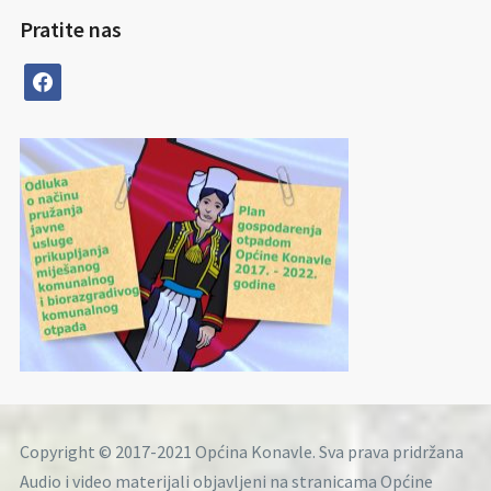
Pratite nas
facebook
Copyright © 2017-2021 Općina Konavle. Sva prava pridržana
Audio i video materijali objavljeni na stranicama Općine