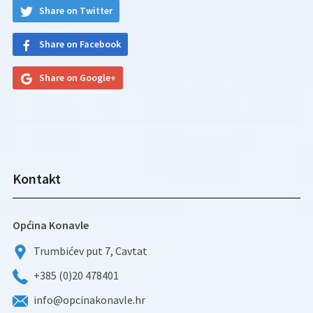
Share on Twitter
Share on Facebook
Share on Google+
Kontakt
Općina Konavle
Trumbićev put 7, Cavtat
+385 (0)20 478401
info@opcinakonavle.hr