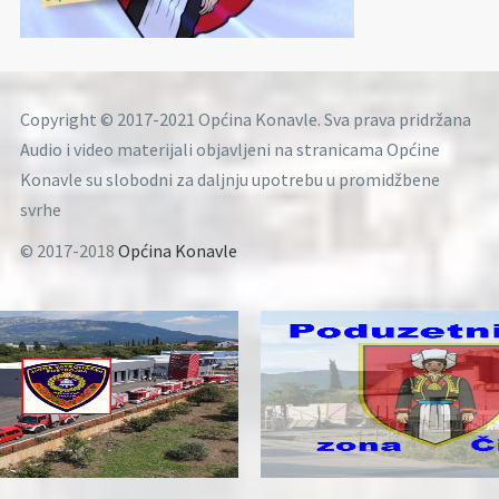
Copyright © 2017-2021 Općina Konavle. Sva prava pridržana
Audio i video materijali objavljeni na stranicama Općine
Konavle su slobodni za daljnju upotrebu u promidžbene
svrhe
© 2017-2018
Općina Konavle