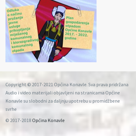
Copyright © 2017-2021 Općina Konavle. Sva prava pridržana
Audio i video materijali objavljeni na stranicama Općine
Konavle su slobodni za daljnju upotrebu u promidžbene
svrhe
© 2017-2018
Općina Konavle