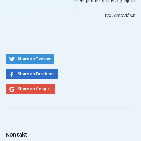
Predsjednik Općinskog vijeća
Ivo Simović v.r.
Share on Twitter
Share on Facebook
Share on Google+
Kontakt