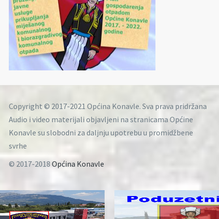
Copyright © 2017-2021 Općina Konavle. Sva prava pridržana
Audio i video materijali objavljeni na stranicama Općine
Konavle su slobodni za daljnju upotrebu u promidžbene
svrhe
© 2017-2018
Općina Konavle