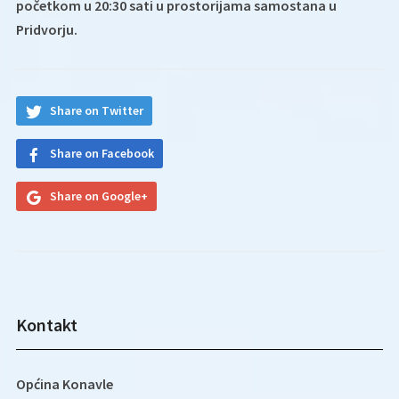
početkom u 20:30 sati u prostorijama samostana u
Pridvorju.
Share on Twitter
Share on Facebook
Share on Google+
Kontakt
Općina Konavle