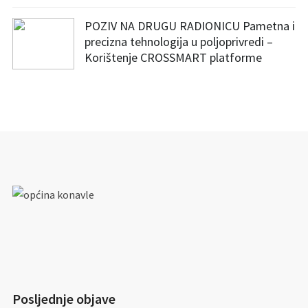
POZIV NA DRUGU RADIONICU Pametna i
precizna tehnologija u poljoprivredi –
Korištenje CROSSMART platforme
Posljednje objave