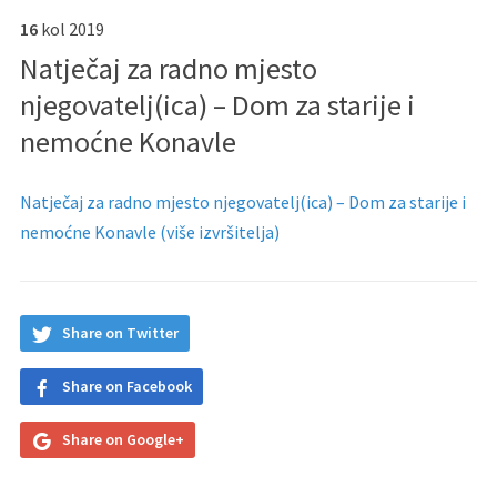
16
kol
2019
Natječaj za radno mjesto
njegovatelj(ica) – Dom za starije i
nemoćne Konavle
Natječaj za radno mjesto njegovatelj(ica) – Dom za starije i
nemoćne Konavle (više izvršitelja)
Share on Twitter
Share on Facebook
Share on Google+