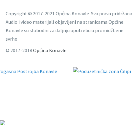
Copyright © 2017-2021 Općina Konavle. Sva prava pridržana
Audio i video materijali objavljeni na stranicama Općine
Konavle su slobodni za daljnju upotrebu u promidžbene
svrhe
© 2017-2018
Općina Konavle