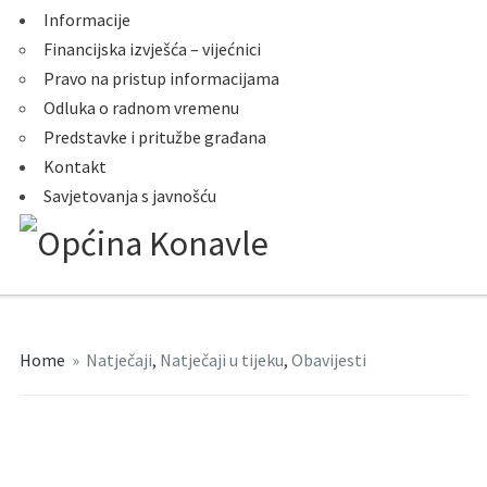
Informacije
Financijska izvješća – vijećnici
Pravo na pristup informacijama
Odluka o radnom vremenu
Predstavke i pritužbe građana
Kontakt
Savjetovanja s javnošću
Home
»
Natječaji
,
Natječaji u tijeku
,
Obavijesti