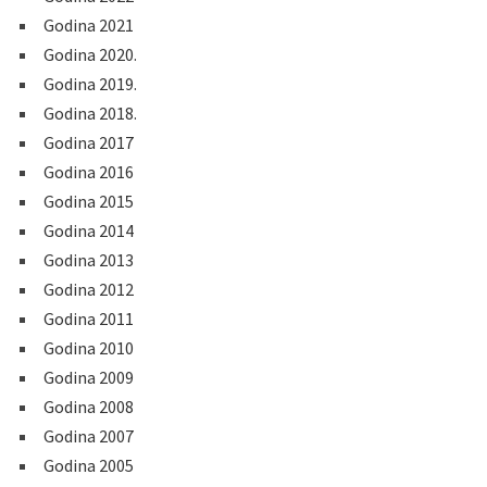
Godina 2021
Godina 2020.
Godina 2019.
Godina 2018.
Godina 2017
Godina 2016
Godina 2015
Godina 2014
Godina 2013
Godina 2012
Godina 2011
Godina 2010
Godina 2009
Godina 2008
Godina 2007
Godina 2005