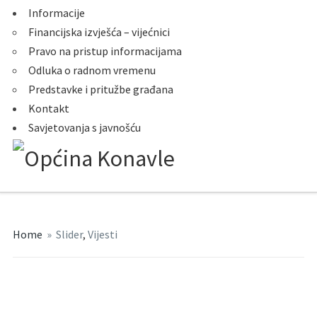
Informacije
Financijska izvješća – vijećnici
Pravo na pristup informacijama
Odluka o radnom vremenu
Predstavke i pritužbe građana
Kontakt
Savjetovanja s javnošću
Home
»
Slider
,
Vijesti