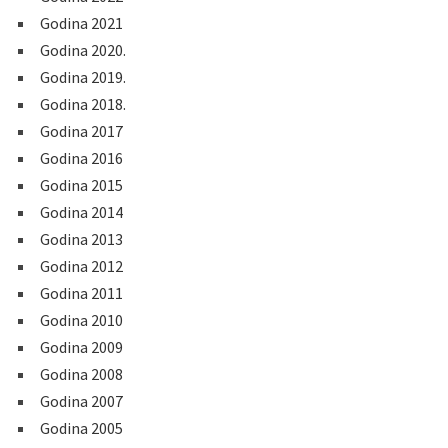
Godina 2021
Godina 2020.
Godina 2019.
Godina 2018.
Godina 2017
Godina 2016
Godina 2015
Godina 2014
Godina 2013
Godina 2012
Godina 2011
Godina 2010
Godina 2009
Godina 2008
Godina 2007
Godina 2005