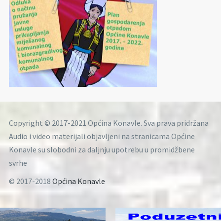
Copyright © 2017-2021 Općina Konavle. Sva prava pridržana
Audio i video materijali objavljeni na stranicama Općine
Konavle su slobodni za daljnju upotrebu u promidžbene
svrhe
© 2017-2018
Općina Konavle