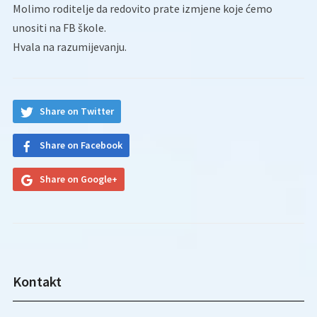
Molimo roditelje da redovito prate izmjene koje ćemo
unositi na FB škole.
Hvala na razumijevanju.
Share on Twitter
Share on Facebook
Share on Google+
Kontakt