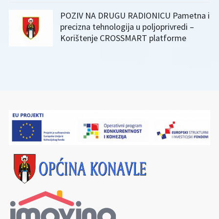
POZIV NA DRUGU RADIONICU Pametna i
precizna tehnologija u poljoprivredi –
Korištenje CROSSMART platforme