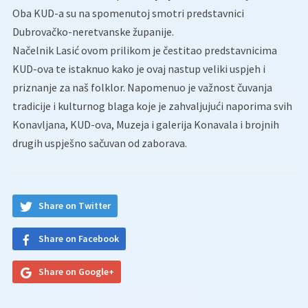
Oba KUD-a su na spomenutoj smotri predstavnici
Dubrovačko-neretvanske županije.
Načelnik Lasić ovom prilikom je čestitao predstavnicima
KUD-ova te istaknuo kako je ovaj nastup veliki uspjeh i
priznanje za naš folklor. Napomenuo je važnost čuvanja
tradicije i kulturnog blaga koje je zahvaljujući naporima svih
Konavljana, KUD-ova, Muzeja i galerija Konavala i brojnih
drugih uspješno sačuvan od zaborava.
Share on Twitter
Share on Facebook
Share on Google+