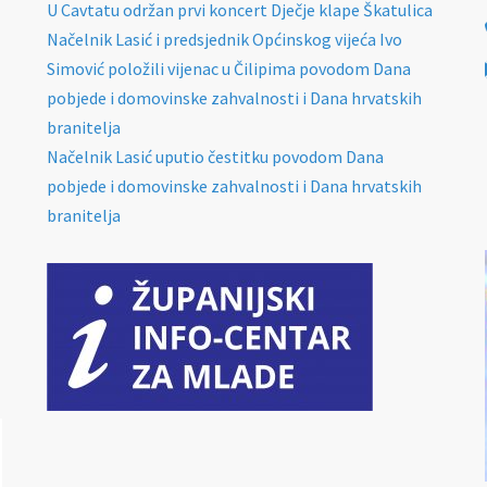
U Cavtatu održan prvi koncert Dječje klape Škatulica
Načelnik Lasić i predsjednik Općinskog vijeća Ivo
Simović položili vijenac u Čilipima povodom Dana
pobjede i domovinske zahvalnosti i Dana hrvatskih
branitelja
Načelnik Lasić uputio čestitku povodom Dana
pobjede i domovinske zahvalnosti i Dana hrvatskih
branitelja