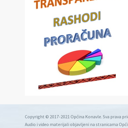
Copyright © 2017-2021 Općina Konavle. Sva prava pr
Audio i video materijali objavljeni na stranicama Opć