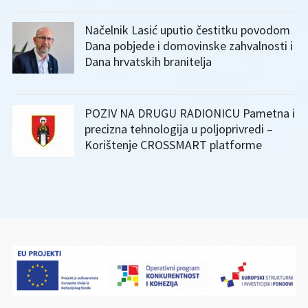
Načelnik Lasić uputio čestitku povodom
Dana pobjede i domovinske zahvalnosti i
Dana hrvatskih branitelja
POZIV NA DRUGU RADIONICU Pametna i
precizna tehnologija u poljoprivredi –
Korištenje CROSSMART platforme