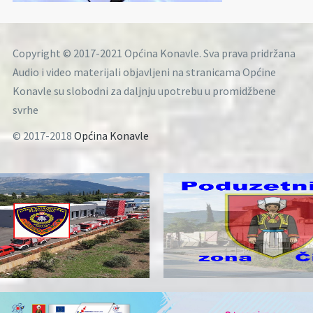
Copyright © 2017-2021 Općina Konavle. Sva prava pridržana
Audio i video materijali objavljeni na stranicama Općine
Konavle su slobodni za daljnju upotrebu u promidžbene
svrhe
© 2017-2018
Općina Konavle