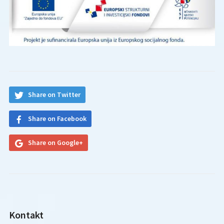
Share on Twitter
Share on Facebook
Share on Google+
Kontakt