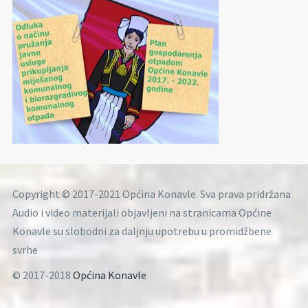
Copyright © 2017-2021 Općina Konavle. Sva prava pridržana
Audio i video materijali objavljeni na stranicama Općine
Konavle su slobodni za daljnju upotrebu u promidžbene
svrhe
© 2017-2018
Općina Konavle