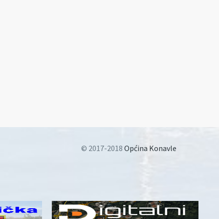
© 2017-2018
Općina Konavle