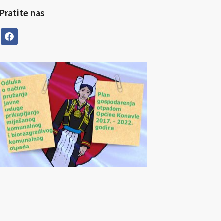
Pratite nas
facebook