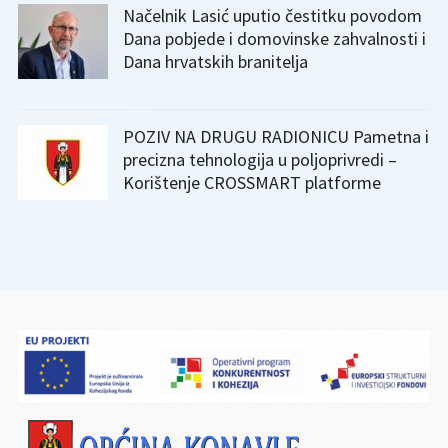
Načelnik Lasić uputio čestitku povodom
Dana pobjede i domovinske zahvalnosti i
Dana hrvatskih branitelja
POZIV NA DRUGU RADIONICU Pametna i
precizna tehnologija u poljoprivredi –
Korištenje CROSSMART platforme