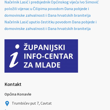
Načelnik Lasić i predsjednik Općinskog vijeća Ivo Simović
položili vijenac u Čilipima povodom Dana pobjede i
domovinske zahvalnosti i Dana hrvatskih branitelja
Načelnik Lasić uputio čestitku povodom Dana pobjede i
domovinske zahvalnosti i Dana hrvatskih branitelja
Kontakt
Općina Konavle
Trumbićev put 7, Cavtat