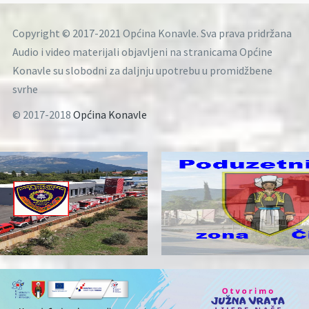
Copyright © 2017-2021 Općina Konavle. Sva prava pridržana
Audio i video materijali objavljeni na stranicama Općine
Konavle su slobodni za daljnju upotrebu u promidžbene
svrhe
© 2017-2018
Općina Konavle