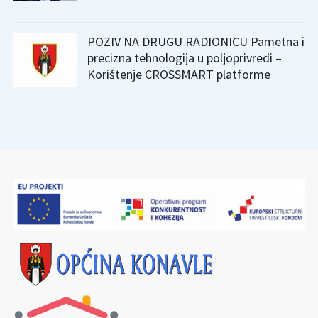
POZIV NA DRUGU RADIONICU Pametna i
precizna tehnologija u poljoprivredi –
Korištenje CROSSMART platforme