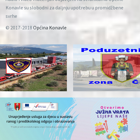
Konavle su slobodni za daljnju upotrebu u promidžbene
svrhe
© 2017-2018
Općina Konavle